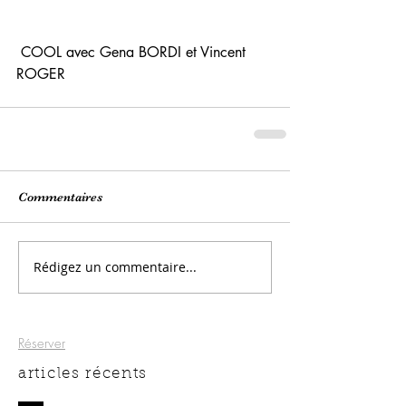
 COOL avec Gena BORDI et Vincent 
ROGER
Commentaires
Rédigez un commentaire...
Réserver
articles récents