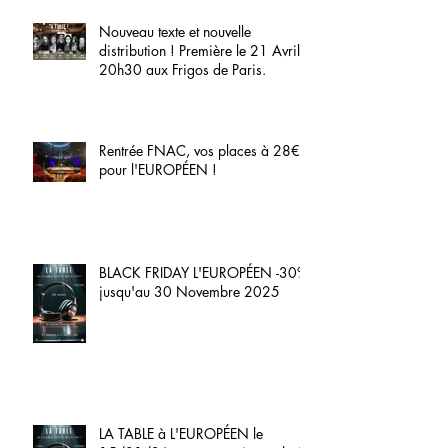
Nouveau texte et nouvelle
distribution ! Première le 21 Avril
20h30 aux Frigos de Paris.
Rentrée FNAC, vos places à 28€
pour l'EUROPÉEN !
BLACK FRIDAY L'EUROPÉEN -30%
jusqu'au 30 Novembre 2025
LA TABLE à L'EUROPÉEN le