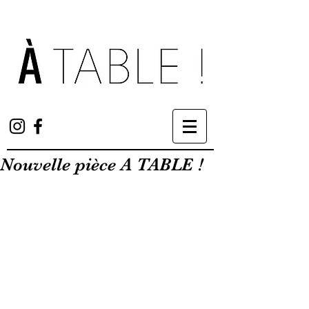
Nouvelle pièce A TABLE !