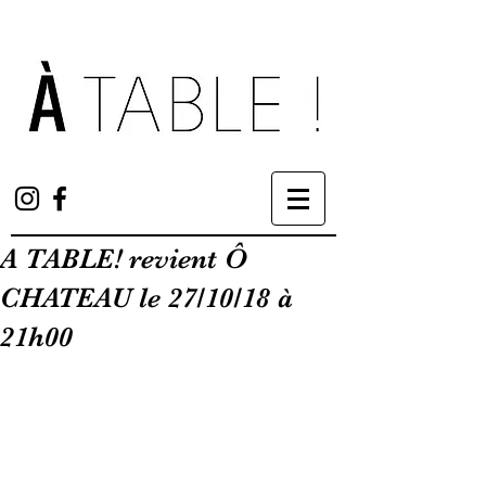
A TABLE! revient Ô
CHATEAU le 27/10/18 à
21h00