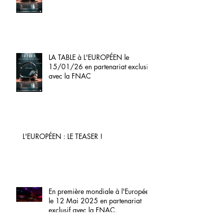
LA TABLE à L'EUROPÉEN le
15/01/26 en partenariat exclusif
avec la FNAC
L'EUROPÉEN : LE TEASER !
En première mondiale à l'Européen
le 12 Mai 2025 en partenariat
exclusif avec la FNAC.