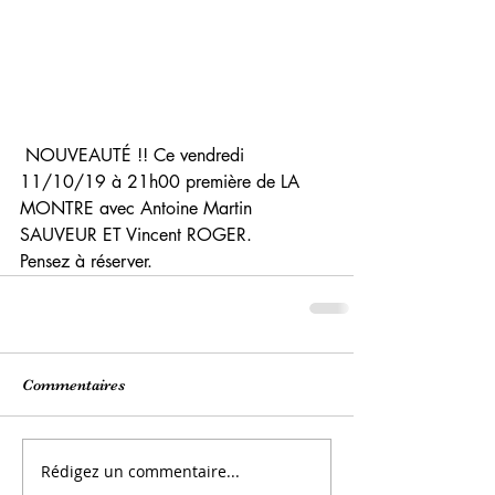
 NOUVEAUTÉ !! Ce vendredi 
11/10/19 à 21h00 première de LA 
MONTRE avec Antoine Martin 
SAUVEUR ET Vincent ROGER. 
Pensez à réserver.
Commentaires
Rédigez un commentaire...