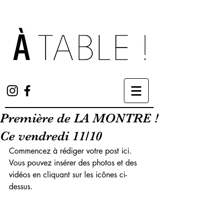
Première de LA MONTRE !
Ce vendredi 11/10
Commencez à rédiger votre post ici. 
Vous pouvez insérer des photos et des 
vidéos en cliquant sur les icônes ci-
dessus.