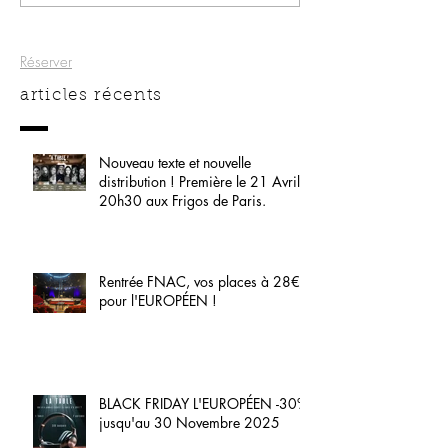
Réserver
articles récents
Nouveau texte et nouvelle
distribution ! Première le 21 Avril
20h30 aux Frigos de Paris.
Rentrée FNAC, vos places à 28€
pour l'EUROPÉEN !
BLACK FRIDAY L'EUROPÉEN -30%
jusqu'au 30 Novembre 2025