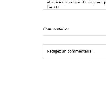
et pourquoi pas en créant la surprise aup
bientôt !
Commentaires
Rédigez un commentaire...