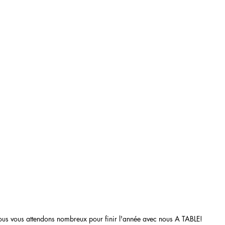
us vous attendons nombreux pour finir l'année avec nous A TABLE! 