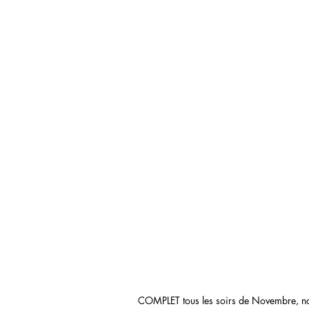
COMPLET tous les soirs de Novembre, no