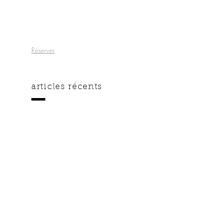
Réserver
articles récents