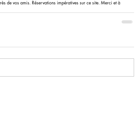
rès de vos amis. Réservations impératives sur ce site. Merci et à 