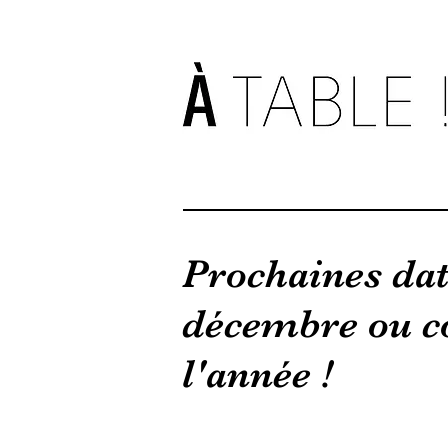
Prochaines date
décembre ou c
l'année !