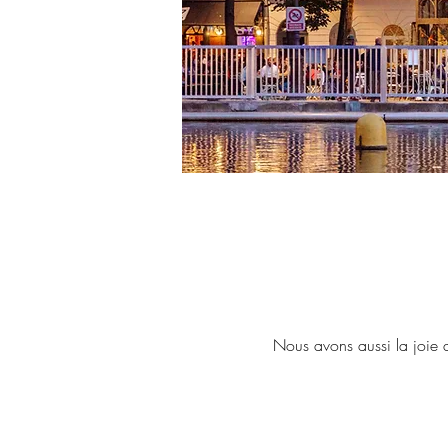
Nous avons aussi la joie 