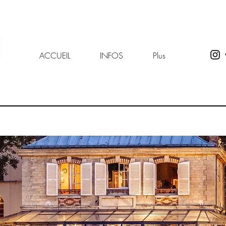
ACCUEIL
INFOS
Plus