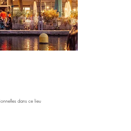
onnelles dans ce lieu