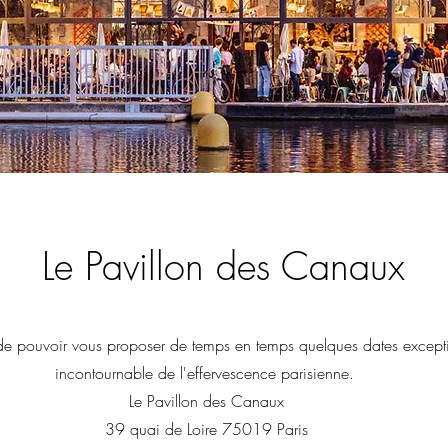
Le Pavillon des Canaux
de pouvoir vous proposer de temps en temps quelques dates excepti
incontournable de l'effervescence parisienne.
Le Pavillon des Canaux
39 quai de Loire 75019 Paris