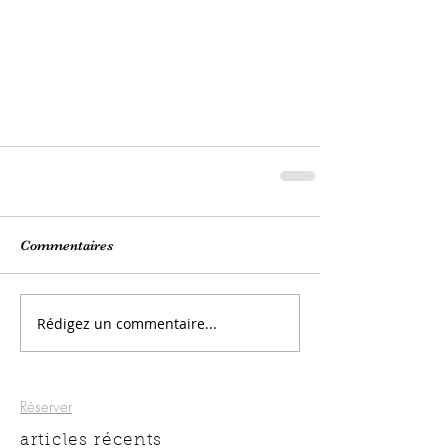
Commentaires
Rédigez un commentaire...
Réserver
articles récents