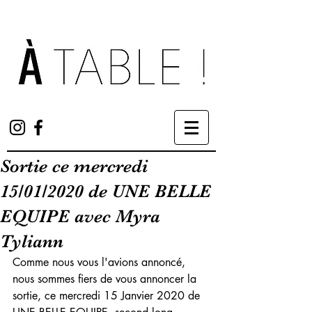
Sortie ce mercredi
15/01/2020 de UNE BELLE
EQUIPE avec Myra
Tyliann
Comme nous vous l'avions annoncé, 
nous sommes fiers de vous annoncer la 
sortie, ce mercredi 15 Janvier 2020 de 