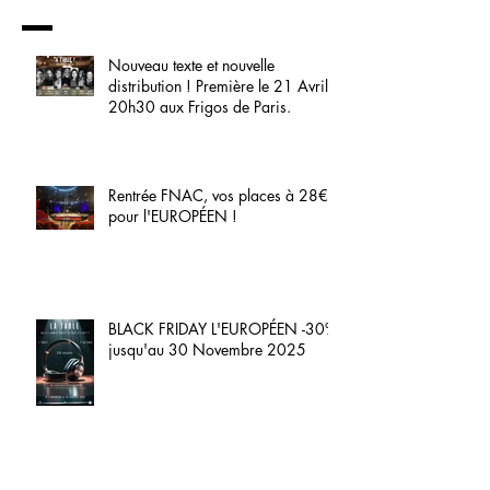
Nouveau texte et nouvelle
distribution ! Première le 21 Avril
20h30 aux Frigos de Paris.
Rentrée FNAC, vos places à 28€
pour l'EUROPÉEN !
BLACK FRIDAY L'EUROPÉEN -30%
jusqu'au 30 Novembre 2025