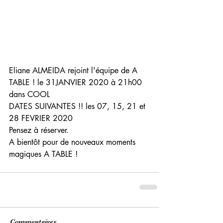
Eliane ALMEIDA rejoint l'équipe de A 
TABLE ! le 31JANVIER 2020 à 21h00 
dans COOL
DATES SUIVANTES !! les 07, 15, 21 et 
28 FEVRIER 2020
Pensez à réserver.
A bientôt pour de nouveaux moments 
magiques A TABLE !
Commentaires