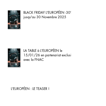
BLACK FRIDAY L'EUROPÉEN -30%
jusqu'au 30 Novembre 2025
LA TABLE à L'EUROPÉEN le
15/01/26 en partenariat exclusif
avec la FNAC
L'EUROPÉEN : LE TEASER !