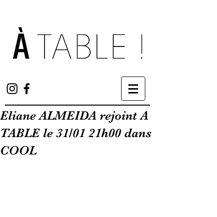
Eliane ALMEIDA rejoint A
TABLE le 31/01 21h00 dans
COOL