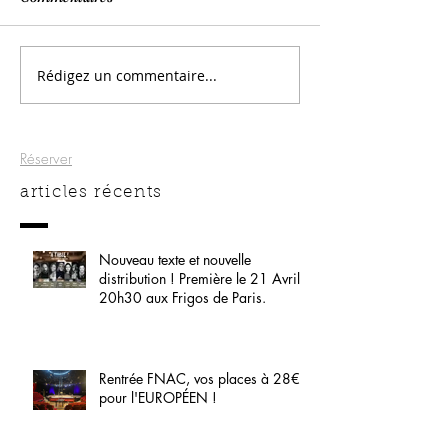
Rédigez un commentaire...
Réserver
articles récents
Nouveau texte et nouvelle
distribution ! Première le 21 Avril
20h30 aux Frigos de Paris.
Rentrée FNAC, vos places à 28€
pour l'EUROPÉEN !