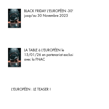
BLACK FRIDAY L'EUROPÉEN -30%
jusqu'au 30 Novembre 2025
LA TABLE à L'EUROPÉEN le
15/01/26 en partenariat exclusif
avec la FNAC
L'EUROPÉEN : LE TEASER !