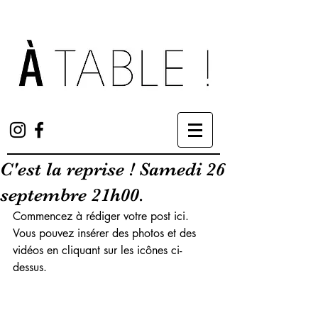
C'est la reprise ! Samedi 26
septembre 21h00.
Commencez à rédiger votre post ici. 
Vous pouvez insérer des photos et des 
vidéos en cliquant sur les icônes ci-
dessus.