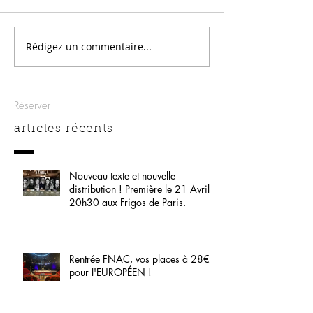
Rédigez un commentaire...
Réserver
articles récents
Nouveau texte et nouvelle
distribution ! Première le 21 Avril
20h30 aux Frigos de Paris.
Rentrée FNAC, vos places à 28€
pour l'EUROPÉEN !