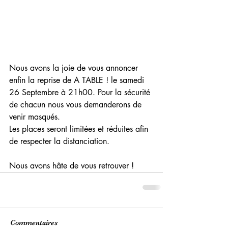
Nous avons la joie de vous annoncer 
enfin la reprise de A TABLE ! le samedi 
26 Septembre à 21h00. Pour la sécurité 
de chacun nous vous demanderons de 
venir masqués.
Les places seront limitées et réduites afin 
de respecter la distanciation.
Nous avons hâte de vous retrouver !
Commentaires